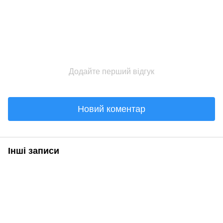
Додайте перший відгук
Новий коментар
Інші записи