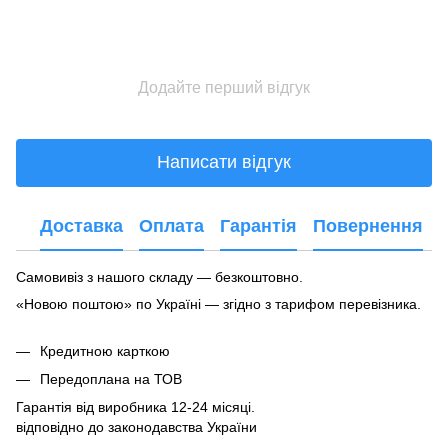
Додайте перший відгук
Написати відгук
Доставка
Оплата
Гарантія
Повернення
Самовивіз з нашого складу — безкоштовно.
«Новою поштою» по Україні — згідно з тарифом перевізника.
Кредитною карткою
Передоплана на ТОВ
Гарантія від виробника 12-24 місяці.
відповідно до законодавства України