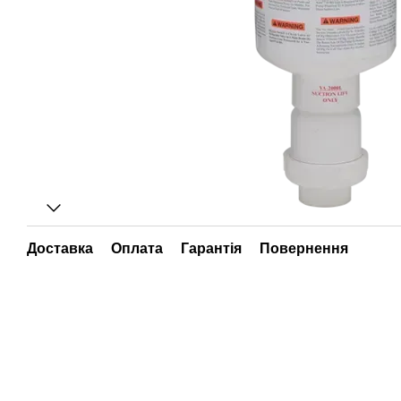
Доставка
Оплата
Гарантія
Повернення