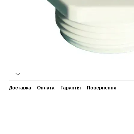
Доставка
Оплата
Гарантія
Повернення