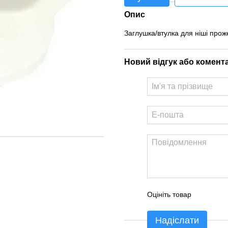
Опис
Заглушка/втулка для ніші прож
Новий відгук або комент
Оцініть товар
Надіслати