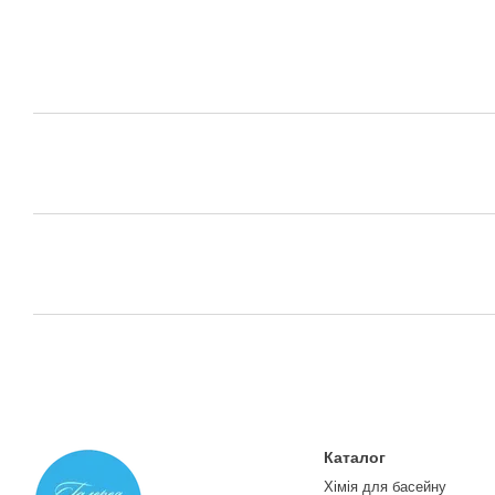
Каталог
Хімія для басейну