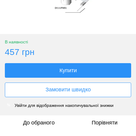
В наявності
457 грн
Купити
Замовити швидко
Увійти
для відображення накопичувальної знижки
%
До обраного
Порівняти