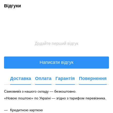
Відгуки
Додайте перший відгук
Написати відгук
Доставка
Оплата
Гарантія
Повернення
Самовивіз з нашого складу — безкоштовно.
«Новою поштою» по Україні — згідно з тарифом перевізника.
Кредитною карткою