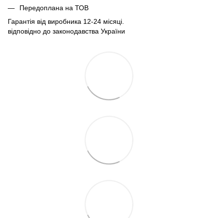
Передоплана на ТОВ
Гарантія від виробника 12-24 місяці.
відповідно до законодавства України