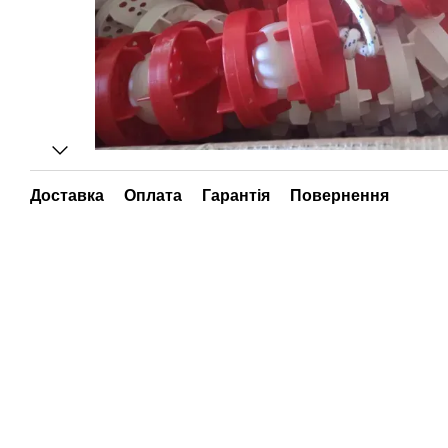
Доставка
Оплата
Гарантія
Повернення