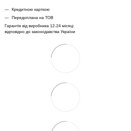
Кредитною карткою
Передоплана на ТОВ
Гарантія від виробника 12-24 місяці.
відповідно до законодавства України