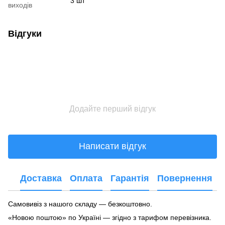
3 шт
виходів
Відгуки
Додайте перший відгук
Написати відгук
Доставка
Оплата
Гарантія
Повернення
Самовивіз з нашого складу — безкоштовно.
«Новою поштою» по Україні — згідно з тарифом перевізника.