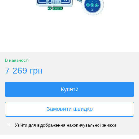
В наявності
7 269 грн
Купити
Замовити швидко
Увійти
для відображення накопичувальної знижки
%