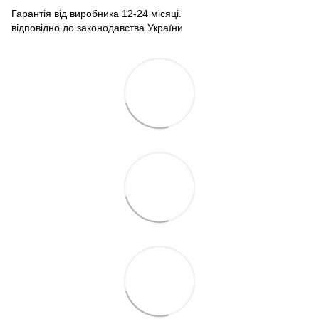
Гарантія від виробника 12-24 місяці.
відповідно до законодавства України