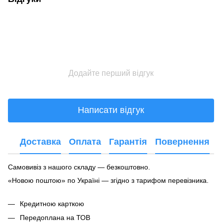
Додайте перший відгук
Написати відгук
Доставка
Оплата
Гарантія
Повернення
Самовивіз з нашого складу — безкоштовно.
«Новою поштою» по Україні — згідно з тарифом перевізника.
Кредитною карткою
Передоплана на ТОВ