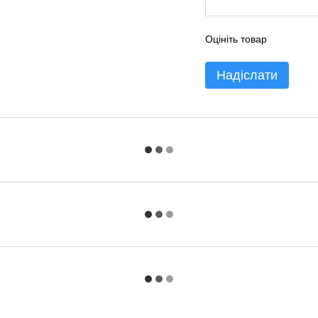
Оцініть товар
Надіслати