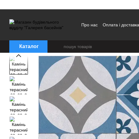
Перейти до основного контенту
Про нас
Оплата і доставк
Каталог