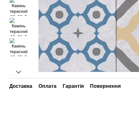
Доставка
Оплата
Гарантія
Повернення