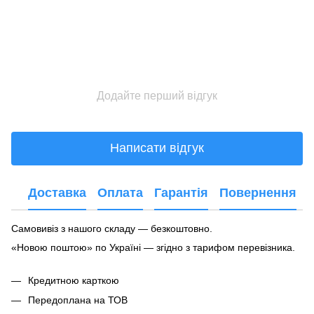
Додайте перший відгук
Написати відгук
Доставка
Оплата
Гарантія
Повернення
Самовивіз з нашого складу — безкоштовно.
«Новою поштою» по Україні — згідно з тарифом перевізника.
Кредитною карткою
Передоплана на ТОВ