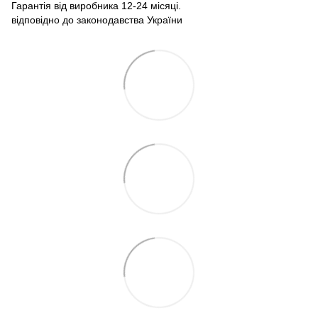
Гарантія від виробника 12-24 місяці.
відповідно до законодавства України