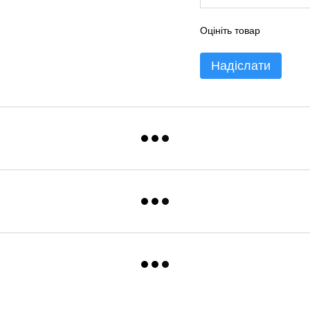
Оцініть товар
Надіслати