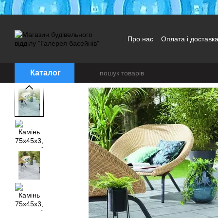
Перейти до основного контенту
Про нас
Оплата і доставк
Каталог