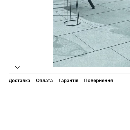
Доставка
Оплата
Гарантія
Повернення