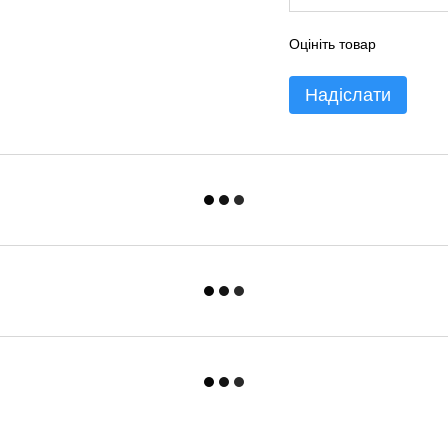
Оцініть товар
Надіслати