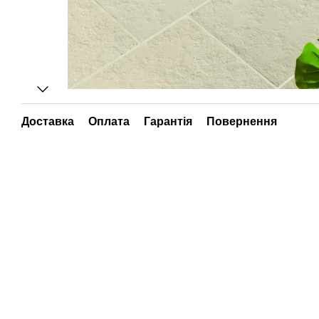
Доставка
Оплата
Гарантія
Повернення