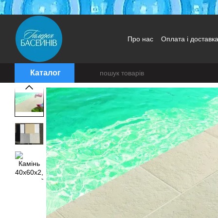
Перейти до основного контенту
Про нас
Оплата і доставк
Каталог