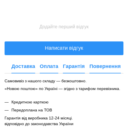
Додайте перший відгук
Написати відгук
Доставка
Оплата
Гарантія
Повернення
Самовивіз з нашого складу — безкоштовно.
«Новою поштою» по Україні — згідно з тарифом перевізника.
Кредитною карткою
Передоплана на ТОВ
Гарантія від виробника 12-24 місяці.
відповідно до законодавства України