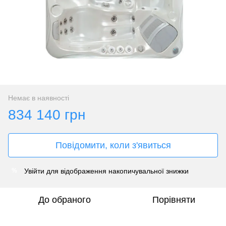
Немає в наявності
834 140 грн
Повідомити, коли з'явиться
Увійти
для відображення накопичувальної знижки
%
До обраного
Порівняти